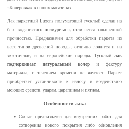
«Колеровка» в наших магазинах.
Лак паркетный Luxens полуматовый тусклый сделан на
базе водянистого полиуретана, отличается завышенной
прочностью. Предназначен для обработки паркета из
всех типов древесной породы, отлично ложится и на
экзотичные, и на европейские породы. Тусклый
лак
подчеркивает натуральный колер
и фактуру
материала, с течением времени не желтеет. Паркет
приобретает устойчивость к износу и воздействию
моющих средств, ударам, царапинам и пятнам.
Особенности лака
Состав предназначен для внутренних работ: для
сотворения нового покрытия либо обновления