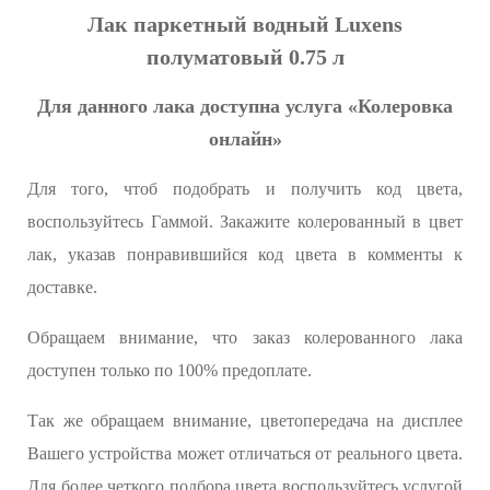
Лак паркетный водный Luxens
полуматовый 0.75 л
Для данного лака доступна услуга «Колеровка
онлайн»
Для того, чтоб подобрать и получить код цвета,
воспользуйтесь Гаммой. Закажите колерованный в цвет
лак, указав понравившийся код цвета в комменты к
доставке.
Обращаем внимание, что заказ колерованного лака
доступен только по 100% предоплате.
Так же обращаем внимание, цветопередача на дисплее
Вашего устройства может отличаться от реального цвета.
Для более четкого подбора цвета воспользуйтесь услугой