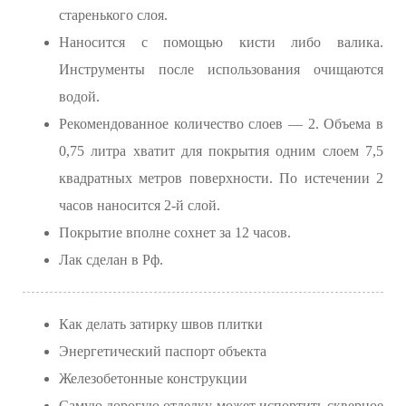
старенького слоя.
Наносится с помощью кисти либо валика.
Инструменты после использования очищаются
водой.
Рекомендованное количество слоев — 2. Объема в
0,75 литра хватит для покрытия одним слоем 7,5
квадратных метров поверхности. По истечении 2
часов наносится 2-й слой.
Покрытие вполне сохнет за 12 часов.
Лак сделан в Рф.
Как делать затирку швов плитки
Энергетический паспорт объекта
Железобетонные конструкции
Самую дорогую отделку может испортить скверное