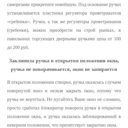
саморезами прикрепите новейшую. Под основание ручки
устанавливается пластинка регулятора проветривателя
«гребенки». Ручки, а так же регуляторы проветривания
(гребенки), можно приобрести на строй рынках, в
павильонах торгующих дверными ручками цена от 100
до 200 руб.
Заклинила ручка в открытом положении окна,
ручка не поворачивается, окно не запирается
В открытом положении створки, ручка оказалась случаем
повернутой вниз и нельзя закрыть окно, потому что
ручка не вертеться. Не пугайтесь Ваше окно не сломано,
просто сработал блокиратор поворота ручки в открытом
положении окна, и ручка оказалась заблокированной в
неверном положении, что препятствует закрытию окна.