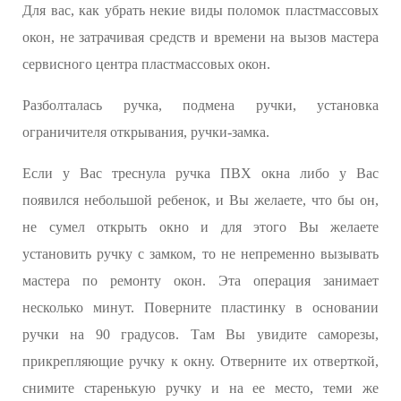
Для вас, как убрать некие виды поломок пластмассовых
окон, не затрачивая средств и времени на вызов мастера
сервисного центра пластмассовых окон.
Разболталась ручка, подмена ручки, установка
ограничителя открывания, ручки-замка.
Если у Вас треснула ручка ПВХ окна либо у Вас
появился небольшой ребенок, и Вы желаете, что бы он,
не сумел открыть окно и для этого Вы желаете
установить ручку с замком, то не непременно вызывать
мастера по ремонту окон. Эта операция занимает
несколько минут. Поверните пластинку в основании
ручки на 90 градусов. Там Вы увидите саморезы,
прикрепляющие ручку к окну. Отверните их отверткой,
снимите старенькую ручку и на ее место, теми же