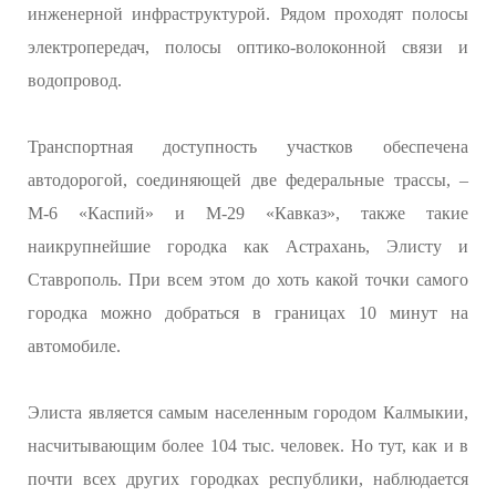
инженерной инфраструктурой. Рядом проходят полосы
электропередач, полосы оптико-волоконной связи и
водопровод.
Транспортная доступность участков обеспечена
автодорогой, соединяющей две федеральные трассы, –
М-6 «Каспий» и М-29 «Кавказ», также такие
наикрупнейшие городка как Астрахань, Элисту и
Ставрополь. При всем этом до хоть какой точки самого
городка можно добраться в границах 10 минут на
автомобиле.
Элиста является самым населенным городом Калмыкии,
насчитывающим более 104 тыс. человек. Но тут, как и в
почти всех других городках республики, наблюдается