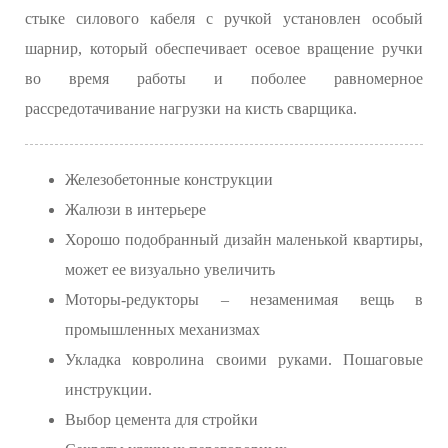
стыке силового кабеля с ручкой установлен особый
шарнир, который обеспечивает осевое вращение ручки
во время работы и поболее равномерное
рассредотачивание нагрузки на кисть сварщика.
Железобетонные конструкции
Жалюзи в интерьере
Хорошо подобранный дизайн маленькой квартиры,
может ее визуально увеличить
Моторы-редукторы – незаменимая вещь в
промышленных механизмах
Укладка ковролина своими руками. Пошаговые
инструкции.
Выбор цемента для стройки