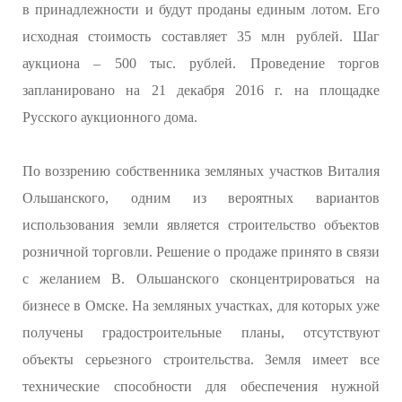
в принадлежности и будут проданы единым лотом. Его
исходная стоимость составляет 35 млн рублей. Шаг
аукциона – 500 тыс. рублей. Проведение торгов
запланировано на 21 декабря 2016 г. на площадке
Русского аукционного дома.
По воззрению собственника земляных участков Виталия
Ольшанского, одним из вероятных вариантов
использования земли является строительство объектов
розничной торговли. Решение о продаже принято в связи
с желанием В. Ольшанского сконцентрироваться на
бизнесе в Омске. На земляных участках, для которых уже
получены градостроительные планы, отсутствуют
объекты серьезного строительства. Земля имеет все
технические способности для обеспечения нужной