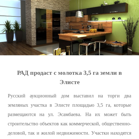
РАД продаст с молотка 3,5 га земли в
Элисте
Русский аукционный дом выставил на торги два
земляных участка в Элисте площадью 3,5 га, которые
размещаются на ул. Эсамбаева. На их может быть
строительство объектов как коммерческой, общественно-
деловой, так и жилой недвижимости. Участки находятся