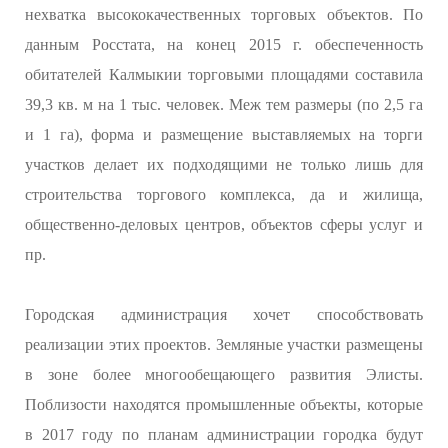
нехватка высококачественных торговых объектов. По
данным Росстата, на конец 2015 г. обеспеченность
обитателей Калмыкии торговыми площадями составила
39,3 кв. м на 1 тыс. человек. Меж тем размеры (по 2,5 га
и 1 га), форма и размещение выставляемых на торги
участков делает их подходящими не только лишь для
строительства торгового комплекса, да и жилища,
общественно-деловых центров, объектов сферы услуг и
пр.
Городская администрация хочет способствовать
реализации этих проектов. Земляные участки размещены
в зоне более многообещающего развития Элисты.
Поблизости находятся промышленные объекты, которые
в 2017 году по планам администрации городка будут