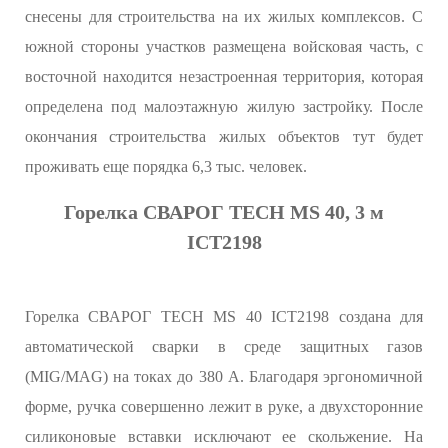
снесены для строительства на их жилых комплексов. С
южной стороны участков размещена войсковая часть, с
восточной находится незастроенная территория, которая
определена под малоэтажную жилую застройку. После
окончания строительства жилых объектов тут будет
проживать еще порядка 6,3 тыс. человек.
Горелка СВАРОГ TECH MS 40, 3 м
ICT2198
Горелка СВАРОГ TECH MS 40 ICT2198 создана для
автоматической сварки в среде защитных газов
(MIG/MAG) на токах до 380 А. Благодаря эргономичной
форме, ручка совершенно лежит в руке, а двухсторонние
силиконовые вставки исключают ее скольжение. На