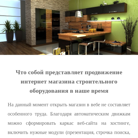
Что собой представляет продвижение
интернет магазина строительного
оборудования в наше время
На данный момент открыть магазин в вебе не составляет
особенного труда. Благодаря автоматическим движкам
можно сформировать каркас веб-сайта на хостинге,
включить нужные модули (презентация, строчка поиска,