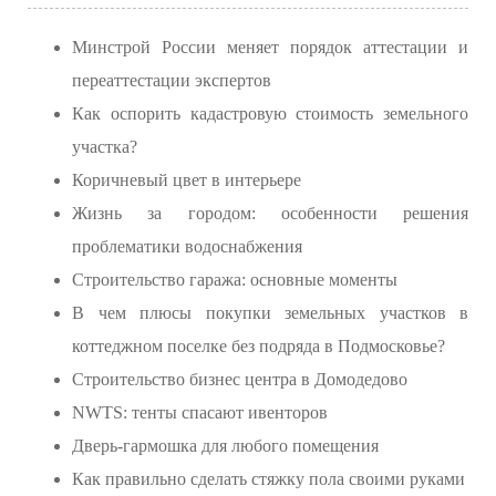
Минстрой России меняет порядок аттестации и
переаттестации экспертов
Как оспорить кадастровую стоимость земельного
участка?
Коричневый цвет в интерьере
Жизнь за городом: особенности решения
проблематики водоснабжения
Строительство гаража: основные моменты
В чем плюсы покупки земельных участков в
коттеджном поселке без подряда в Подмосковье?
Строительство бизнес центра в Домодедово
NWTS: тенты спасают ивенторов
Дверь-гармошка для любого помещения
Как правильно сделать стяжку пола своими руками