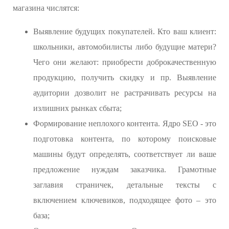
магазина числятся:
Выявление будущих покупателей. Кто ваш клиент:
школьники, автомобилисты либо будущие матери?
Чего они желают: приобрести доброкачественную
продукцию, получить скидку и пр. Выявление
аудитории дозволит не растрачивать ресурсы на
излишних рынках сбыта;
Формирование неплохого контента. Ядро SEO - это
подготовка контента, по которому поисковые
машины будут определять, соответствует ли ваше
предложение нуждам заказчика. Грамотные
заглавия страничек, детальные тексты с
включением ключевиков, подходящее фото – это
база;