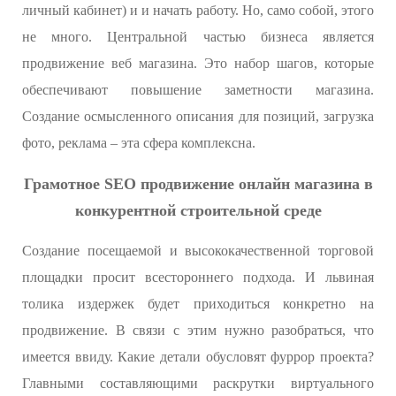
личный кабинет) и и начать работу. Но, само собой, этого
не много. Центральной частью бизнеса является
продвижение веб магазина. Это набор шагов, которые
обеспечивают повышение заметности магазина.
Создание осмысленного описания для позиций, загрузка
фото, реклама – эта сфера комплексна.
Грамотное SEO продвижение онлайн магазина в
конкурентной строительной среде
Создание посещаемой и высококачественной торговой
площадки просит всестороннего подхода. И львиная
толика издержек будет приходиться конкретно на
продвижение. В связи с этим нужно разобраться, что
имеется ввиду. Какие детали обусловят фуррор проекта?
Главными составляющими раскрутки виртуального