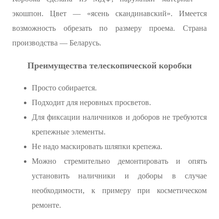
экошпон. Цвет — «ясень скандинавский». Имеется
возможность обрезать по размеру проема. Страна
производства — Беларусь.
Преимущества телескопической коробки
Просто собирается.
Подходит для неровных просветов.
Для фиксации наличников и доборов не требуются
крепежные элементы.
Не надо маскировать шляпки крепежа.
Можно стремительно демонтировать и опять
установить наличники и доборы в случае
необходимости, к примеру при косметическом
ремонте.