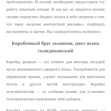
проблематично. И потому необходимо предоставить эту
работу опытным спецам. И для вас не придется своими
силами определять бюджет, искать в вебе сведения о том,
что такое «ведение контекстной рекламы», подбирать
инструменты и прочее. Вы сосредоточитесь на бизнесе.
Коробочный брус экошпон, цвет ясень
скандинавский
Коробка дверная — это элемент для монтажа несущей
части межкомнатного дверного блока. Употребляется для
обрамления проема, служит основанием для крепления
петель и других частей конструкции. Коробка
телескопическая — со особыми пазами для установки
телескопических наличников либо доборов.
Коробка сделана из МДФ, наружный материал —