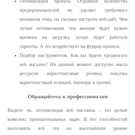
Оптимизация проекта. Огромное количество
предпринимателей не уделяет требуемого
внимания тому, на сколько настроен веб-сайт. Чем
лучше оптимизация, тем меньше будет нужно
времени на загрузку, лучше будут работать
скрипты. А это воздействует на фуррор проекта;
Подбор инструментов. Как вы будете продвигать
веб магазин? На данный момент доступно масса
ресурсов: маркетинговые ролики, покупка
маркетинговый позиций, баннеры и прочее.
Обращайтесь к профессионалам
Видите ли, оптимизация веб магазина – это целый
комплекс принципиальных задач. И без способностей
выполнить всё это на высочайшем уровне